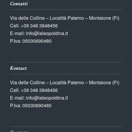
Contatti
Via delle Colline – Località Paterno – Montaione (Fi)
Cell. +39 348 3848456
E-mail: info@laleopoldina.it
P.Iva: 05030690480
Kontact
Via delle Colline – Località Paterno – Montaione (Fi)
Cell. +39 348 3848456
E-mail: info@laleopoldina.it
P.Iva: 05030690480