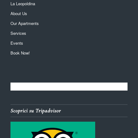
La Leopoldina
About Us
Our Apartments
Services
Events
Book Now!
Scoprici su Tripadvisor