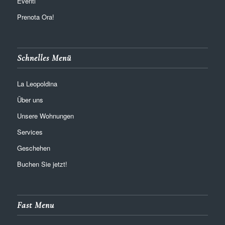
Eventi
Prenota Ora!
Schnelles Menü
La Leopoldina
Über uns
Unsere Wohnungen
Services
Geschehen
Buchen Sie jetzt!
Fast Menu