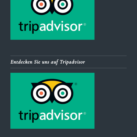
Entdecken Sie uns auf Tripadvisor