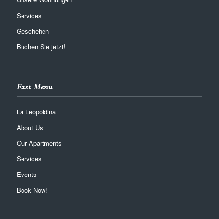
Services
Geschehen
Buchen Sie jetzt!
Fast Menu
La Leopoldina
About Us
Our Apartments
Services
Events
Book Now!