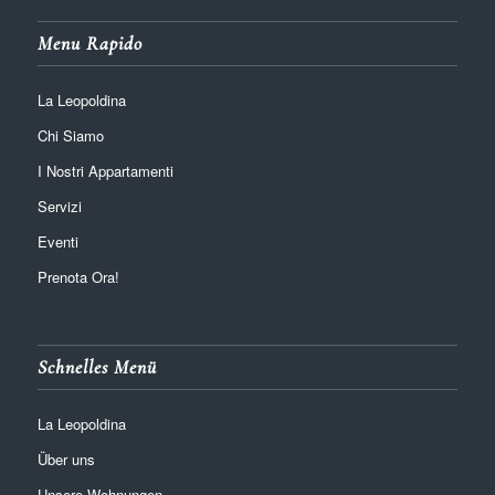
Menu Rapido
La Leopoldina
Chi Siamo
I Nostri Appartamenti
Servizi
Eventi
Prenota Ora!
Schnelles Menü
La Leopoldina
Über uns
Unsere Wohnungen