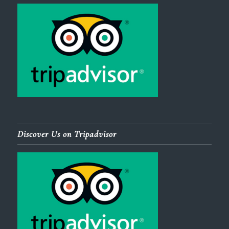
Discover Us on Tripadvisor