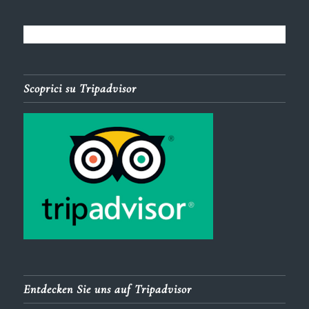
Scoprici su Tripadvisor
Entdecken Sie uns auf Tripadvisor