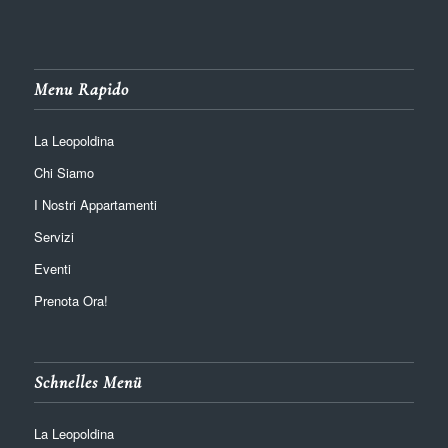
Menu Rapido
La Leopoldina
Chi Siamo
I Nostri Appartamenti
Servizi
Eventi
Prenota Ora!
Schnelles Menü
La Leopoldina