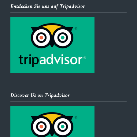
Entdecken Sie uns auf Tripadvisor
Discover Us on Tripadvisor