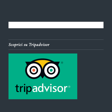
Scoprici su Tripadvisor