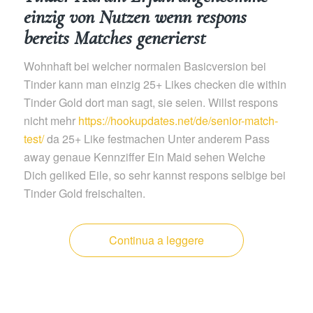
einzig von Nutzen wenn respons
bereits Matches generierst
Wohnhaft bei welcher normalen Basicversion bei
Tinder kann man einzig 25+ Likes checken die within
Tinder Gold dort man sagt, sie seien. Willst respons
nicht mehr
https://hookupdates.net/de/senior-match-
test/
da 25+ Like festmachen Unter anderem Pass
away genaue Kennziffer Ein Maid sehen Welche
Dich geliked Eile, so sehr kannst respons selbige bei
Tinder Gold freischalten.
Continua a leggere