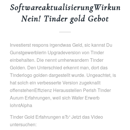
SoftwareaktualisierungWirkungs
Nein! Tinder gold Gebot
Investierst respons irgendwas Geld, sic kannst Du
Gunstgewerblerin Upgradeversion von Tinder
einbehalten. Die nennt umherwandern Tinder
Golden. Den Unterschied erkennt man, dort das
Tinderlogo golden dargestellt wurde. Ungeachtet, is
hat solch ein verbesserte Version zugeknallt
offenstehenEffizienz Herausstellen Perish Tinder
Aurum Erfahrungen, weil sich Wafer Erwerb
lohntAlpha
Tinder Gold Erfahrungen вЂ“ Jetzt das Video
untersuchen: