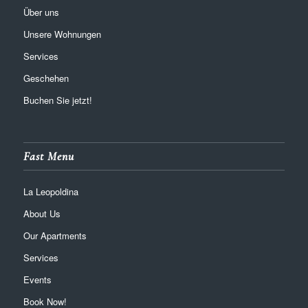
Über uns
Unsere Wohnungen
Services
Geschehen
Buchen Sie jetzt!
Fast Menu
La Leopoldina
About Us
Our Apartments
Services
Events
Book Now!